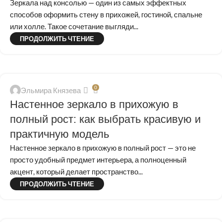
Зеркала над консолью — один из самых эффектных
способов оформить стену в прихожей, гостиной, спальне
или холле. Такое сочетание выгляди...
ПРОДОЛЖИТЬ ЧТЕНИЕ
0
Эльмира Князева
Настенное зеркало в прихожую в
полный рост: как выбрать красивую и
практичную модель
Настенное зеркало в прихожую в полный рост — это не
просто удобный предмет интерьера, а полноценный
акцент, который делает пространство...
ПРОДОЛЖИТЬ ЧТЕНИЕ