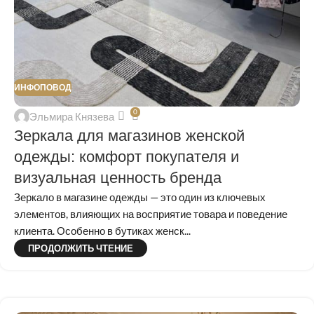
ИНФОПОВОД
0
Эльмира Князева
Зеркала для магазинов женской
одежды: комфорт покупателя и
визуальная ценность бренда
Зеркало в магазине одежды — это один из ключевых
элементов, влияющих на восприятие товара и поведение
клиента. Особенно в бутиках женск...
ПРОДОЛЖИТЬ ЧТЕНИЕ