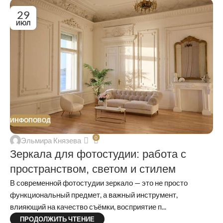
29
ИЮЛ
ИНФОПОВОД
0
Эльмира Князева
Зеркала для фотостудии: работа с
пространством, светом и стилем
В современной фотостудии зеркало — это не просто
функциональный предмет, а важный инструмент,
влияющий на качество съёмки, восприятие п...
ПРОДОЛЖИТЬ ЧТЕНИЕ