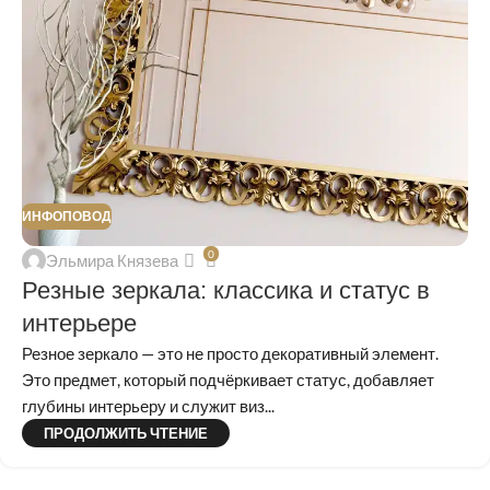
ИНФОПОВОД
0
Эльмира Князева
Резные зеркала: классика и статус в
интерьере
Резное зеркало — это не просто декоративный элемент.
Это предмет, который подчёркивает статус, добавляет
глубины интерьеру и служит виз...
ПРОДОЛЖИТЬ ЧТЕНИЕ