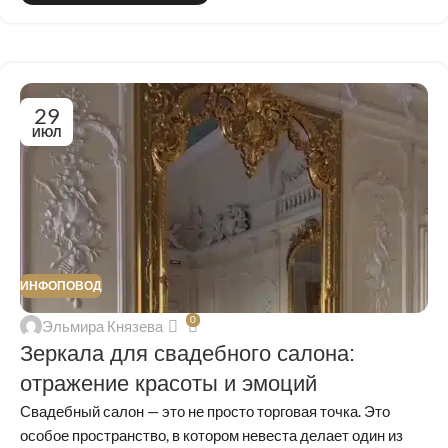
29
ИЮЛ
ИНФОПОВОД
0
Эльмира Князева
Зеркала для свадебного салона:
отражение красоты и эмоций
Свадебный салон — это не просто торговая точка. Это
особое пространство, в котором невеста делает один из