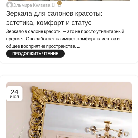
0
Эльмира Князева
Зеркала для салонов красоты:
эстетика, комфорт и статус
Зеркало в салоне красоты — это не просто утилитарный
предмет. Оно работает на имидж, комфорт клиентов и
общее восприятие пространства. ...
ПРОДОЛЖИТЬ ЧТЕНИЕ
24
ИЮЛ