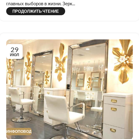
главных выборов в жизни. Зерк...
ПРОДОЛЖИТЬ ЧТЕНИЕ
29
ИЮЛ
ИНФОПОВОД