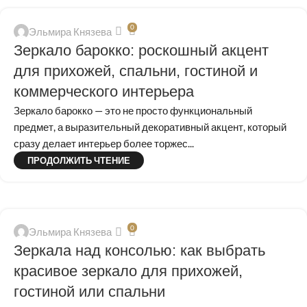
0
Эльмира Князева
Зеркало барокко: роскошный акцент
для прихожей, спальни, гостиной и
коммерческого интерьера
Зеркало барокко — это не просто функциональный
предмет, а выразительный декоративный акцент, который
сразу делает интерьер более торжес...
ПРОДОЛЖИТЬ ЧТЕНИЕ
0
Эльмира Князева
Зеркала над консолью: как выбрать
красивое зеркало для прихожей,
гостиной или спальни