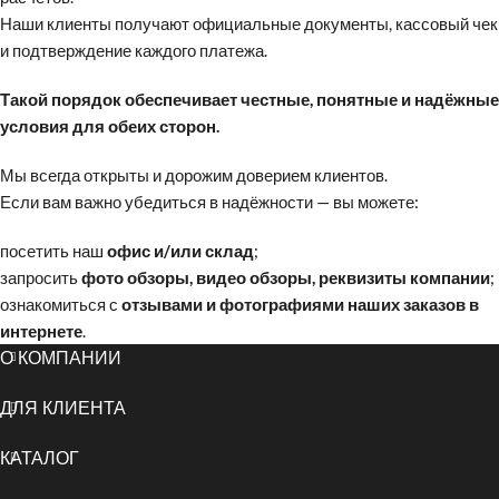
Наши клиенты получают официальные документы, кассовый чек
и подтверждение каждого платежа.
Такой порядок обеспечивает честные, понятные и надёжные
условия для обеих сторон.
Мы всегда открыты и дорожим доверием клиентов.
Если вам важно убедиться в надёжности — вы можете:
посетить наш
офис и/или склад
;
запросить
фото обзоры, видео обзоры, реквизиты компании
;
ознакомиться с
отзывами и фотографиями наших заказов в
интернете
.
О КОМПАНИИ
ДЛЯ КЛИЕНТА
КАТАЛОГ