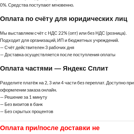
0%. Средства поступают мгновенно.
Оплата по счёту для юридических лиц
Мы выставляем счёт с НДС 22% (опт) или без НДС (розница).
Подходит для организаций, ИП и бюджетных учреждений.
— Счёт действителен 3 рабочих дня
— Доставка осуществляется после поступления оплаты
Оплата частями — Яндекс Сплит
Разделите платёж на 2, 3 или 4 части без переплат. Доступно при
оформлении заказа онлайн.
— Решение за 1 минуту
— Без визитов в банк
— Без скрытых процентов
Оплата при/после доставки не