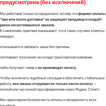
предусмотрена (без исключений)
Мы работаем только по предоплате, потому что
формат оплаты
“при или после доставки” не защищает продавца и создаёт
риски несостоявшихся заказов
.
К сожалению, практика показывает, что в таких случаях клиенты
нередко:
отказываются забирать заказ без причины,
затягивают получение на складе транспортной компании,
либо получают товар и
не производят оплату
.
Чтобы исключить подобные ситуации и обеспечить стабильную
работу,
все заказы отгружаются только после оплаты
—
полной или частичной (при оформлении через Яндекс Сплит).
Мы гарантируем безопасность оплаты и прозрачность всех
расчётов.