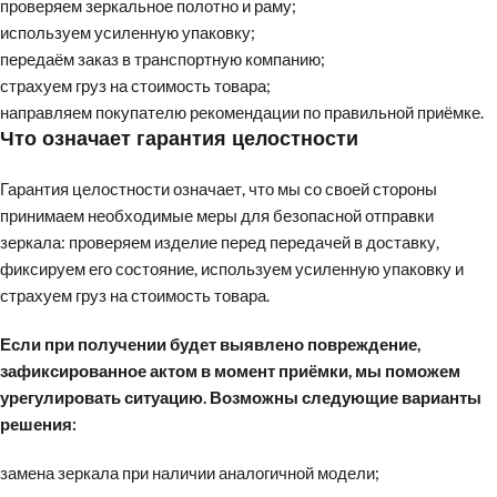
проверяем зеркальное полотно и раму;
используем усиленную упаковку;
передаём заказ в транспортную компанию;
страхуем груз на стоимость товара;
направляем покупателю рекомендации по правильной приёмке.
Что означает гарантия целостности
Гарантия целостности означает, что мы со своей стороны
принимаем необходимые меры для безопасной отправки
зеркала: проверяем изделие перед передачей в доставку,
фиксируем его состояние, используем усиленную упаковку и
страхуем груз на стоимость товара.
Если при получении будет выявлено повреждение,
зафиксированное актом в момент приёмки, мы поможем
урегулировать ситуацию. Возможны следующие варианты
решения:
замена зеркала при наличии аналогичной модели;