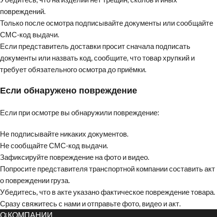
повреждений.
Только после осмотра подписывайте документы или сообщайте
СМС-код выдачи.
Если представитель доставки просит сначала подписать
документы или назвать код, сообщите, что товар хрупкий и
требует обязательного осмотра до приёмки.
Если обнаружено повреждение
Если при осмотре вы обнаружили повреждение:
Не подписывайте никаких документов.
Не сообщайте СМС-код выдачи.
Зафиксируйте повреждение на фото и видео.
Попросите представителя транспортной компании составить акт
о повреждении груза.
Убедитесь, что в акте указано фактическое повреждение товара.
Сразу свяжитесь с нами и отправьте фото, видео и акт.
О КОМПАНИИ