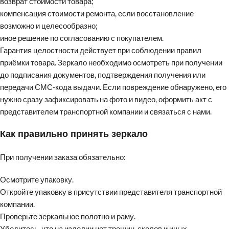
возврат стоимости товара;
компенсация стоимости ремонта, если восстановление
возможно и целесообразно;
иное решение по согласованию с покупателем.
Гарантия целостности действует при соблюдении правил
приёмки товара. Зеркало необходимо осмотреть при получении
до подписания документов, подтверждения получения или
передачи СМС-кода выдачи. Если повреждение обнаружено, его
нужно сразу зафиксировать на фото и видео, оформить акт с
представителем транспортной компании и связаться с нами.
Как правильно принять зеркало
При получении заказа обязательно:
Осмотрите упаковку.
Откройте упаковку в присутствии представителя транспортной
компании.
Проверьте зеркальное полотно и раму.
Убедитесь, что на изделии нет трещин, сколов и иных