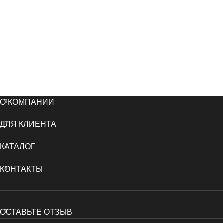
О КОМПАНИИ
ДЛЯ КЛИЕНТА
КАТАЛОГ
КОНТАКТЫ
ОСТАВЬТЕ ОТЗЫВ