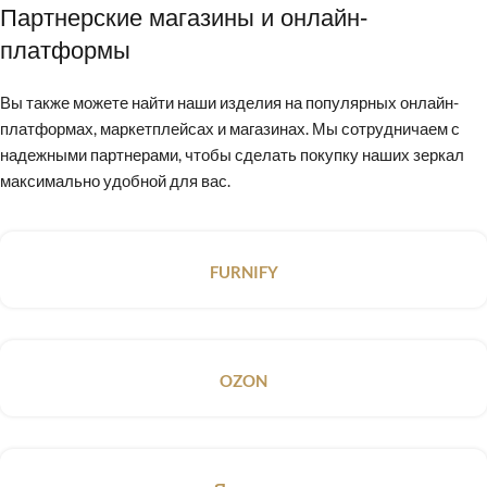
Партнерские магазины и онлайн-
платформы
Вы также можете найти наши изделия на популярных онлайн-
платформах, маркетплейсах и магазинах. Мы сотрудничаем с
надежными партнерами, чтобы сделать покупку наших зеркал
максимально удобной для вас.
FURNIFY
OZON