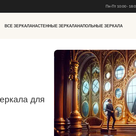
Пн-Пт 10:00 - 18:
ВСЕ ЗЕРКАЛА
НАСТЕННЫЕ ЗЕРКАЛА
НАПОЛЬНЫЕ ЗЕРКАЛА
зеркала для