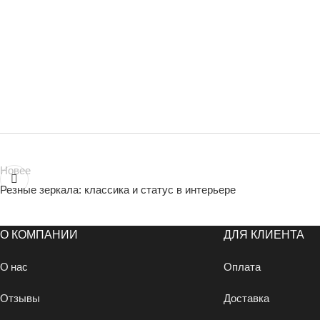
Новее
Резные зеркала: классика и статус в интерьере
О КОМПАНИИ
ДЛЯ КЛИЕНТА
О нас
Оплата
Отзывы
Доставка