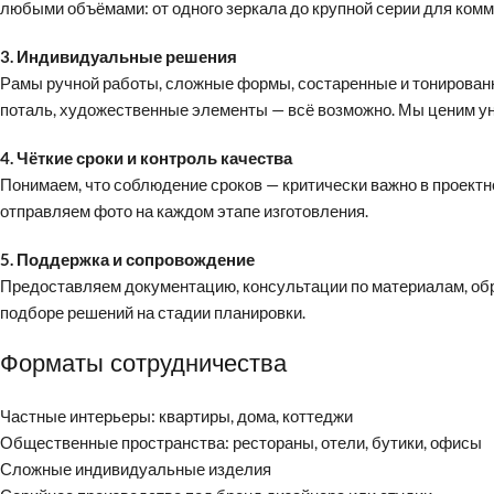
любыми объёмами: от одного зеркала до крупной серии для комм
3. Индивидуальные решения
Рамы ручной работы, сложные формы, состаренные и тонированн
поталь, художественные элементы — всё возможно. Мы ценим ун
4. Чёткие сроки и контроль качества
Понимаем, что соблюдение сроков — критически важно в проектно
отправляем фото на каждом этапе изготовления.
5. Поддержка и сопровождение
Предоставляем документацию, консультации по материалам, обр
подборе решений на стадии планировки.
Форматы сотрудничества
Частные интерьеры: квартиры, дома, коттеджи
Общественные пространства: рестораны, отели, бутики, офисы
Сложные индивидуальные изделия