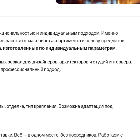
ункциональностью и индивидуальным подходом. Именно
зываются от массового ассортимента в пользу предметов,
а, изготовленные по индивидуальным параметрам
.
х зеркал для дизайнеров, архитекторов и студий интерьера.
, профессиональный подход.
ы, отделка, тип крепления. Возможна адаптация под
тавки. Всё — в одном месте, без посредников. Работаем с