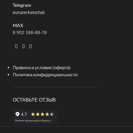
Telegram
eurozerkalochat
MAX
8 902 188-88-78
Правила и условия (оферта)
Политика конфиденциальности
ОСТАВЬТЕ ОТЗЫВ