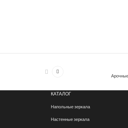
Арочные
КАТАЛОГ
Напольные зеркала
Настенные зеркала