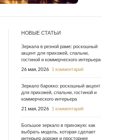
НОВЫЕ СТАТЬИ
Зеркала в резной раме: роскошный
акцент для прихожей, спальни,
гостиной и коммерческого интерьера
26 мая, 2026
1 комментарий
Зеркало барокко: роскошный акцент
для прихожей, спальни, гостиной и
коммерческого интерьера
21 мая, 2026
1 комментарий
Большое зеркало в прихожую: как
выбрать модель, которая сделает
интерьер дороже и просторнее