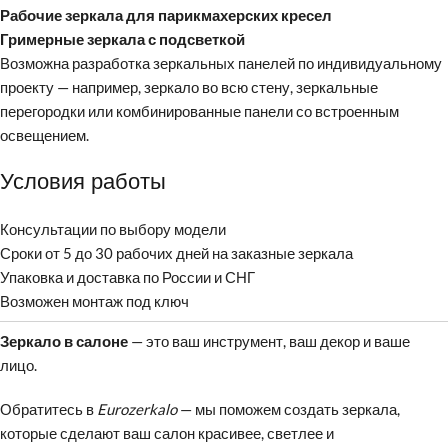
Рабочие зеркала для парикмахерских кресел
Гримерные зеркала с подсветкой
Возможна разработка зеркальных панелей по индивидуальному
проекту — например, зеркало во всю стену, зеркальные
перегородки или комбинированные панели со встроенным
освещением.
Условия работы
Консультации по выбору модели
Сроки от 5 до 30 рабочих дней на заказные зеркала
Упаковка и доставка по России и СНГ
Возможен монтаж под ключ
Зеркало в салоне
— это ваш инструмент, ваш декор и ваше
лицо.
Обратитесь в
Eurozerkalo
— мы поможем создать зеркала,
которые сделают ваш салон красивее, светлее и