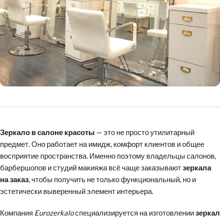
Зеркало в салоне красоты
— это не просто утилитарный
предмет. Оно работает на имидж, комфорт клиентов и общее
восприятие пространства. Именно поэтому владельцы салонов,
барбершопов и студий макияжа всё чаще заказывают
зеркала
на заказ
, чтобы получить не только функциональный, но и
эстетически выверенный элемент интерьера.
Компания
Eurozerkalo
специализируется на изготовлении
зеркал