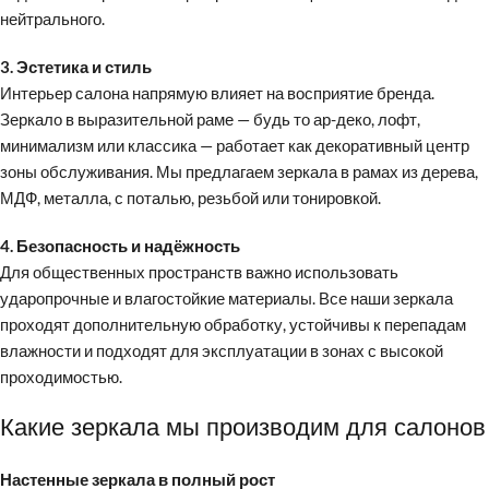
нейтрального.
3. Эстетика и стиль
Интерьер салона напрямую влияет на восприятие бренда.
Зеркало в выразительной раме — будь то ар-деко, лофт,
минимализм или классика — работает как декоративный центр
зоны обслуживания. Мы предлагаем зеркала в рамах из дерева,
МДФ, металла, с поталью, резьбой или тонировкой.
4. Безопасность и надёжность
Для общественных пространств важно использовать
ударопрочные и влагостойкие материалы. Все наши зеркала
проходят дополнительную обработку, устойчивы к перепадам
влажности и подходят для эксплуатации в зонах с высокой
проходимостью.
Какие зеркала мы производим для салонов
Настенные зеркала в полный рост