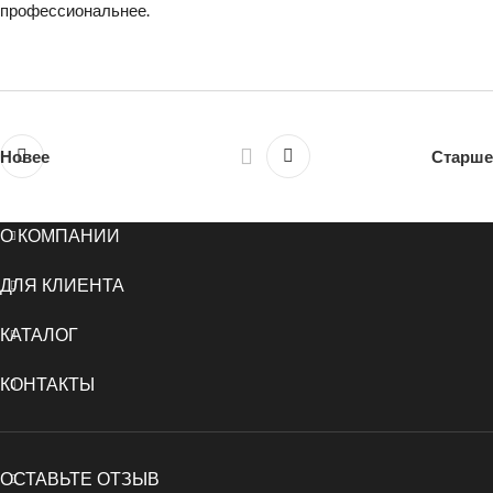
профессиональнее.
Новее
Старше
О КОМПАНИИ
ДЛЯ КЛИЕНТА
КАТАЛОГ
КОНТАКТЫ
ОСТАВЬТЕ ОТЗЫВ