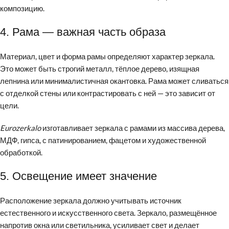
композицию.
4. Рама — важная часть образа
Материал, цвет и форма рамы определяют характер зеркала.
Это может быть строгий металл, тёплое дерево, изящная
лепнина или минималистичная окантовка. Рама может сливаться
с отделкой стены или контрастировать с ней — это зависит от
цели.
Eurozerkalo
изготавливает зеркала с рамами из массива дерева,
МДФ, гипса, с патинированием, фацетом и художественной
обработкой.
5. Освещение имеет значение
Расположение зеркала должно учитывать источник
естественного и искусственного света. Зеркало, размещённое
напротив окна или светильника, усиливает свет и делает