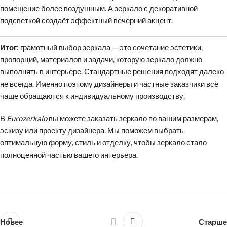
помещение более воздушным. А зеркало с декоративной
подсветкой создаёт эффектный вечерний акцент.
Итог
: грамотный выбор зеркала — это сочетание эстетики,
пропорций, материалов и задачи, которую зеркало должно
выполнять в интерьере. Стандартные решения подходят далеко
не всегда. Именно поэтому дизайнеры и частные заказчики всё
чаще обращаются к индивидуальному производству.
В
Eurozerkalo
вы можете заказать зеркало по вашим размерам,
эскизу или проекту дизайнера. Мы поможем выбрать
оптимальную форму, стиль и отделку, чтобы зеркало стало
полноценной частью вашего интерьера.
Новее
Старше