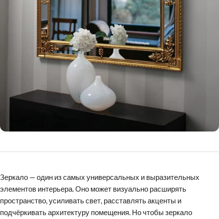
Зеркало — один из самых универсальных и выразительных
элементов интерьера. Оно может визуально расширять
пространство, усиливать свет, расставлять акценты и
подчёркивать архитектуру помещения. Но чтобы зеркало