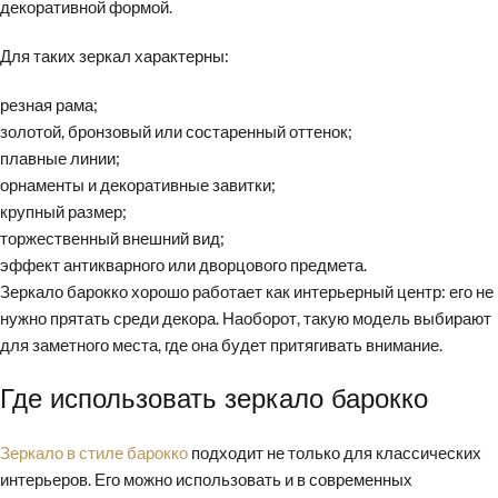
декоративной формой.
Для таких зеркал характерны:
резная рама;
золотой, бронзовый или состаренный оттенок;
плавные линии;
орнаменты и декоративные завитки;
крупный размер;
торжественный внешний вид;
эффект антикварного или дворцового предмета.
Зеркало барокко хорошо работает как интерьерный центр: его не
нужно прятать среди декора. Наоборот, такую модель выбирают
для заметного места, где она будет притягивать внимание.
Где использовать зеркало барокко
Зеркало в стиле барокко
подходит не только для классических
интерьеров. Его можно использовать и в современных