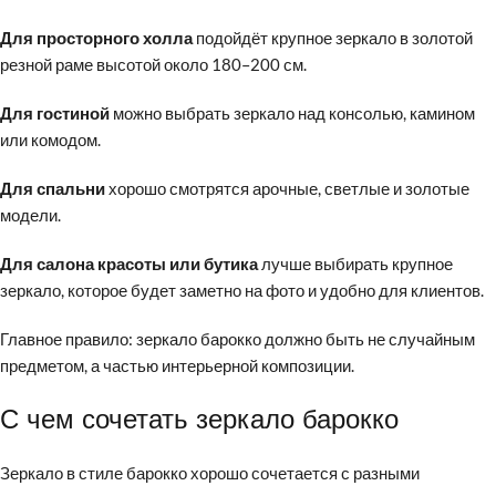
Для просторного холла
подойдёт крупное зеркало в золотой
резной раме высотой около 180–200 см.
Для гостиной
можно выбрать зеркало над консолью, камином
или комодом.
Для спальни
хорошо смотрятся арочные, светлые и золотые
модели.
Для салона красоты или бутика
лучше выбирать крупное
зеркало, которое будет заметно на фото и удобно для клиентов.
Главное правило: зеркало барокко должно быть не случайным
предметом, а частью интерьерной композиции.
С чем сочетать зеркало барокко
Зеркало в стиле барокко хорошо сочетается с разными