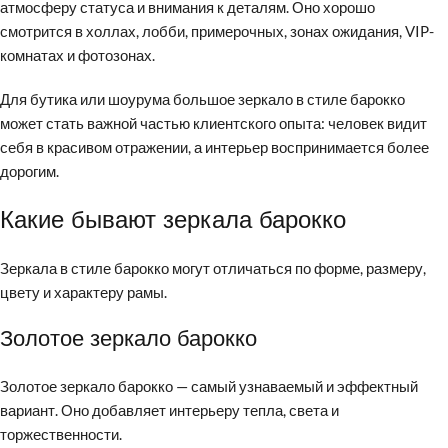
атмосферу статуса и внимания к деталям. Оно хорошо
смотрится в холлах, лобби, примерочных, зонах ожидания, VIP-
комнатах и фотозонах.
Для бутика или шоурума большое зеркало в стиле барокко
может стать важной частью клиентского опыта: человек видит
себя в красивом отражении, а интерьер воспринимается более
дорогим.
Какие бывают зеркала барокко
Зеркала в стиле барокко могут отличаться по форме, размеру,
цвету и характеру рамы.
Золотое зеркало барокко
Золотое зеркало барокко — самый узнаваемый и эффектный
вариант. Оно добавляет интерьеру тепла, света и
торжественности.