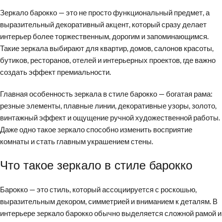
Зеркало барокко — это не просто функциональный предмет, а
выразительный декоративный акцент, который сразу делает
интерьер более торжественным, дорогим и запоминающимся.
Такие зеркала выбирают для квартир, домов, салонов красоты,
бутиков, ресторанов, отелей и интерьерных проектов, где важно
создать эффект премиальности.
Главная особенность зеркала в стиле барокко — богатая рама:
резные элементы, плавные линии, декоративные узоры, золото,
винтажный эффект и ощущение ручной художественной работы.
Даже одно такое зеркало способно изменить восприятие
комнаты и стать главным украшением стены.
Что такое зеркало в стиле барокко
Барокко — это стиль, который ассоциируется с роскошью,
выразительным декором, симметрией и вниманием к деталям. В
интерьере зеркало барокко обычно выделяется сложной рамой и