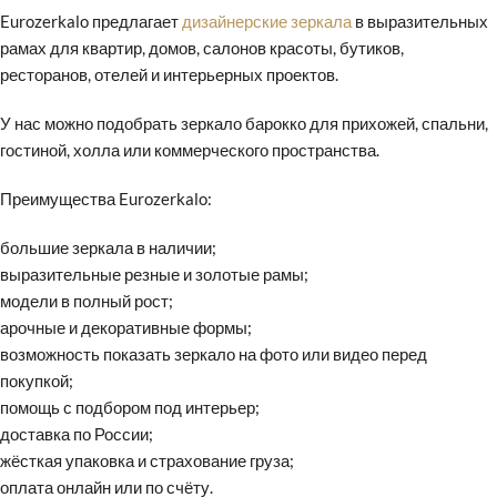
Eurozerkalo предлагает
дизайнерские зеркала
в выразительных
рамах для квартир, домов, салонов красоты, бутиков,
ресторанов, отелей и интерьерных проектов.
У нас можно подобрать зеркало барокко для прихожей, спальни,
гостиной, холла или коммерческого пространства.
Преимущества Eurozerkalo:
большие зеркала в наличии;
выразительные резные и золотые рамы;
модели в полный рост;
арочные и декоративные формы;
возможность показать зеркало на фото или видео перед
покупкой;
помощь с подбором под интерьер;
доставка по России;
жёсткая упаковка и страхование груза;
оплата онлайн или по счёту.