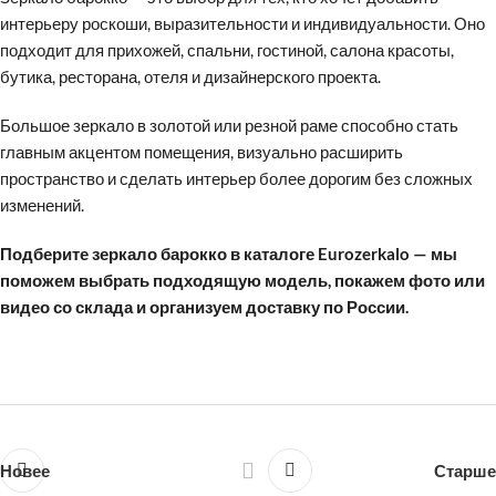
интерьеру роскоши, выразительности и индивидуальности. Оно
подходит для прихожей, спальни, гостиной, салона красоты,
бутика, ресторана, отеля и дизайнерского проекта.
Большое зеркало в золотой или резной раме способно стать
главным акцентом помещения, визуально расширить
пространство и сделать интерьер более дорогим без сложных
изменений.
Подберите зеркало барокко в каталоге Eurozerkalo — мы
поможем выбрать подходящую модель, покажем фото или
видео со склада и организуем доставку по России.
Новее
Старше