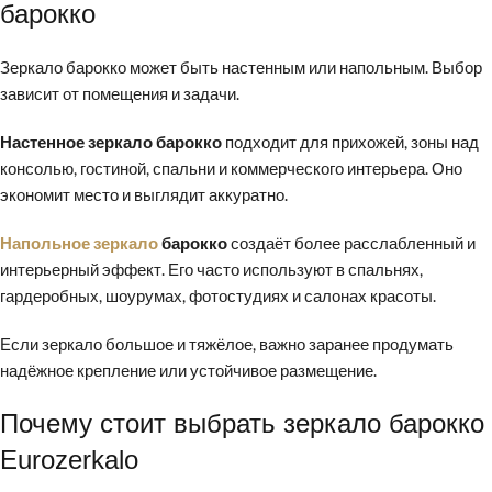
барокко
Зеркало барокко может быть настенным или напольным. Выбор
зависит от помещения и задачи.
Настенное зеркало барокко
подходит для прихожей, зоны над
консолью, гостиной, спальни и коммерческого интерьера. Оно
экономит место и выглядит аккуратно.
Напольное зеркало
барокко
создаёт более расслабленный и
интерьерный эффект. Его часто используют в спальнях,
гардеробных, шоурумах, фотостудиях и салонах красоты.
Если зеркало большое и тяжёлое, важно заранее продумать
надёжное крепление или устойчивое размещение.
Почему стоит выбрать зеркало барокко
Eurozerkalo