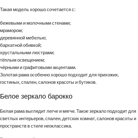
Такая модель хорошо сочетается с:
бежевыми и молочными стенами;
мрамором;
деревянной мебелью;
бархатной обивкой;
хрустальными люстрами;
тёплым освещением;
чёрными и графитовыми акцентами.
Золотая рама особенно хорошо подходит для прихожих,
гостиных, спален, салонов красоты и бутиков.
Белое зеркало барокко
Белая рама выглядит легче и мягче. Такое зеркало подходит для
светлых интерьеров, спален, детских комнат, салонов красоты и
пространств в стиле неоклассика.