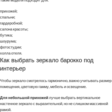
Такие модели подходят для:
прихожей;
спальни;
гардеробной;
салона красоты;
бутика;
шоурума;
фотостудии;
холла отеля.
Как выбрать зеркало барокко под
интерьер
Чтобы зеркало смотрелось гармонично, важно учитывать размер
помещения, цветовую гамму, мебель и освещение.
Для небольшой прихожей
лучше выбрать вертикальное
настенное зеркало с выразительной, но не слишком массивной
рамой.