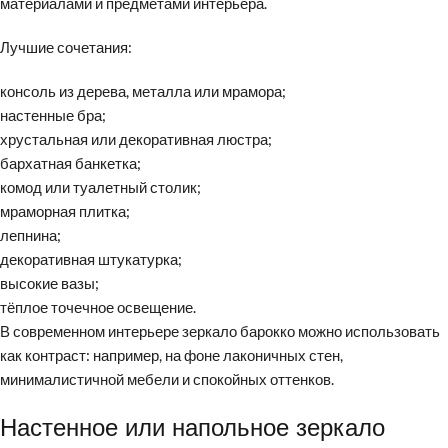
материалами и предметами интерьера.
Лучшие сочетания:
консоль из дерева, металла или мрамора;
настенные бра;
хрустальная или декоративная люстра;
бархатная банкетка;
комод или туалетный столик;
мраморная плитка;
лепнина;
декоративная штукатурка;
высокие вазы;
тёплое точечное освещение.
В современном интерьере зеркало барокко можно использовать
как контраст: например, на фоне лаконичных стен,
минималистичной мебели и спокойных оттенков.
Настенное или напольное зеркало