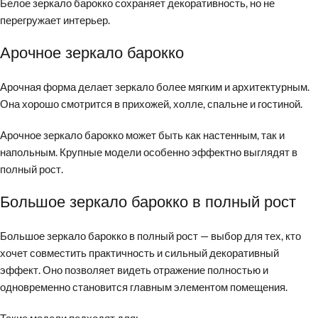
Белое зеркало барокко сохраняет декоративность, но не
перегружает интерьер.
Арочное зеркало барокко
Арочная форма делает зеркало более мягким и архитектурным.
Она хорошо смотрится в прихожей, холле, спальне и гостиной.
Арочное зеркало барокко может быть как настенным, так и
напольным. Крупные модели особенно эффектно выглядят в
полный рост.
Большое зеркало барокко в полный рост
Большое зеркало барокко в полный рост — выбор для тех, кто
хочет совместить практичность и сильный декоративный
эффект. Оно позволяет видеть отражение полностью и
одновременно становится главным элементом помещения.