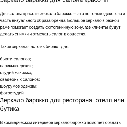
Для салона красоты зеркало барокко — это не только декор, но и
часть визуального образа бренда. Большое зеркало в резной
раме помогает создать фотогеничную зону, где клиенты будут
делать снимки и отмечать салон в соцсетях.
Такие зеркала часто выбирают для:
бьюти-салонов;
парикмахерских;
студий макияжа;
свадебных салонов;
шоурумов одежды;
фотостудий.
Зеркало барокко для ресторана, отеля или
бутика
В коммерческом интерьере зеркало барокко помогает создать