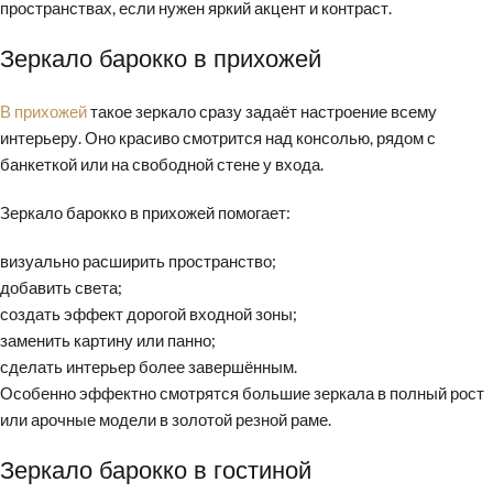
пространствах, если нужен яркий акцент и контраст.
Зеркало барокко в прихожей
В прихожей
такое зеркало сразу задаёт настроение всему
интерьеру. Оно красиво смотрится над консолью, рядом с
банкеткой или на свободной стене у входа.
Зеркало барокко в прихожей помогает:
визуально расширить пространство;
добавить света;
создать эффект дорогой входной зоны;
заменить картину или панно;
сделать интерьер более завершённым.
Особенно эффектно смотрятся большие зеркала в полный рост
или арочные модели в золотой резной раме.
Зеркало барокко в гостиной