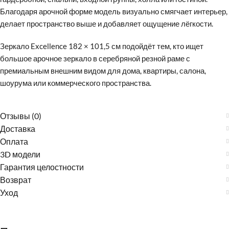
Благодаря арочной форме модель визуально смягчает интерьер,
делает пространство выше и добавляет ощущение лёгкости.
Зеркало Excellence 182 × 101,5 см подойдёт тем, кто ищет
большое арочное зеркало в серебряной резной раме с
премиальным внешним видом для дома, квартиры, салона,
шоурума или коммерческого пространства.
Отзывы (0)
Доставка
Оплата
3D модели
Гарантия целостности
Возврат
Уход