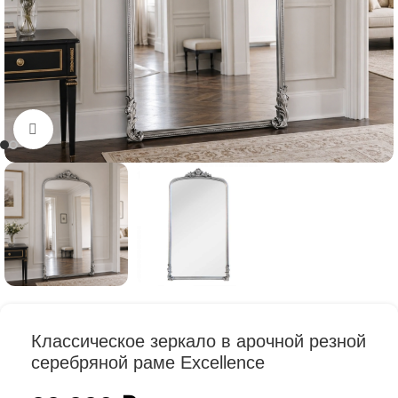
Нажмите, чтобы увеличить
Классическое зеркало в арочной резной
серебряной раме Excellence