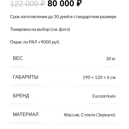
80 000
₽
122 000
₽
Срок изготовления до 30 дней в стандартном размере
Тонировка на выбор (см. фото)
Окрас по РАЛ +9000 руб.
ВЕС
30 кг
ГАБАРИТЫ
190 × 120 × 6 см
БРЕНД
Eurozerkalo
МАТЕРИАЛ
Массив
,
Стекло (Зеркало)