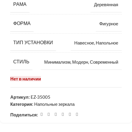
РАМА
Деревянная
ФОРМА
Фигурное
ТИП УСТАНОВКИ
Навесное
,
Напольное
СТИЛЬ
Минимализм
,
Модерн
,
Современный
Нет в наличии
Артикул:
EZ-35005
Категория:
Напольные зеркала
Поделиться: