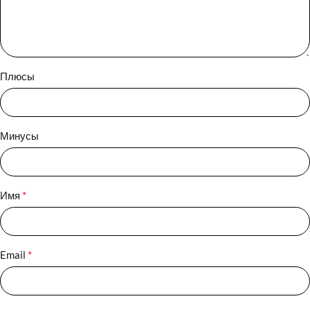
Плюсы
Минусы
*
Имя
*
Email