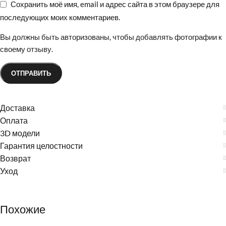
Сохранить моё имя, email и адрес сайта в этом браузере для
последующих моих комментариев.
Вы должны быть авторизованы, чтобы добавлять фотографии к
своему отзыву.
Доставка
Оплата
3D модели
Гарантия целостности
Возврат
Уход
Похожие