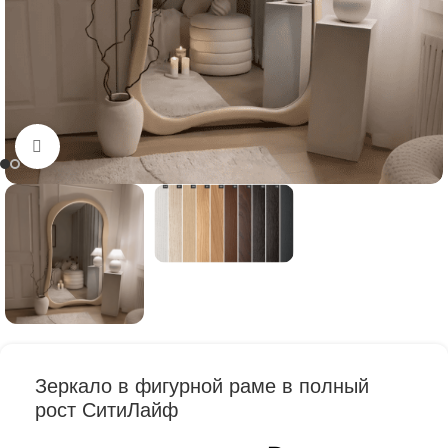
Нажмите, чтобы увеличить
Зеркало в фигурной раме в полный
рост СитиЛайф