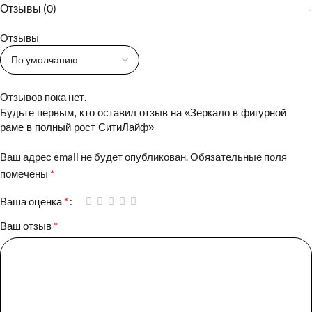
Отзывы (0)
Отзывы
Отзывов пока нет.
Будьте первым, кто оставил отзыв на «Зеркало в фигурной
раме в полный рост СитиЛайф»
Ваш адрес email не будет опубликован.
Обязательные поля
*
помечены
*
Ваша оценка
*
Ваш отзыв