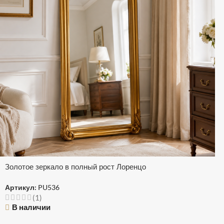
Золотое зеркало в полный рост Лоренцо
Артикул:
PU536
(1)
В наличии