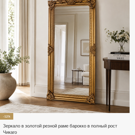
-12%
Зеркало в золотой резной раме барокко в полный рост
Чикаго