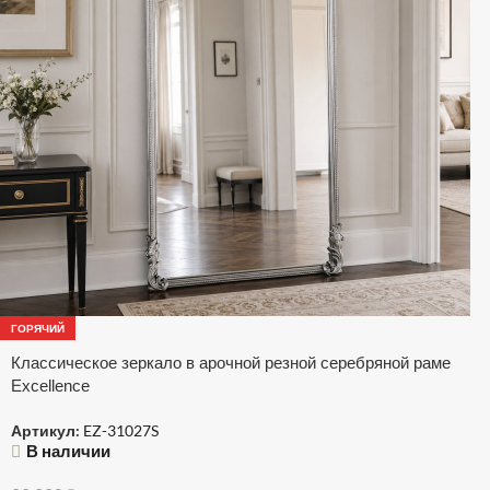
ГОРЯЧИЙ
Классическое зеркало в арочной резной серебряной раме
Excellence
Артикул:
EZ-31027S
В наличии