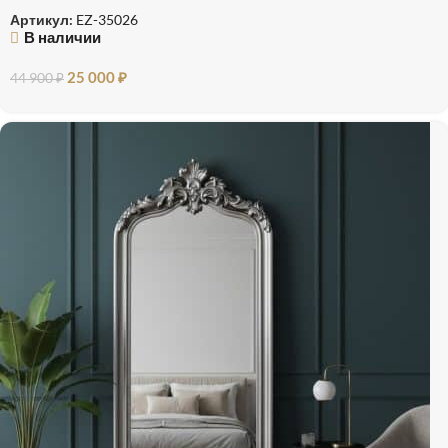
Артикул:
EZ-35026
В наличии
25 000
₽
44 900
₽