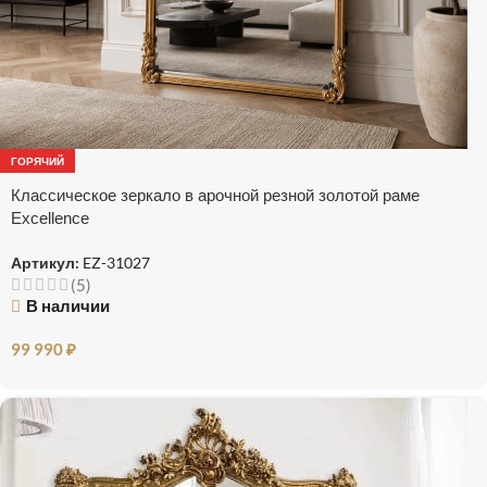
ГОРЯЧИЙ
Классическое зеркало в арочной резной золотой раме
Excellence
Артикул:
EZ-31027
(5)
В наличии
99 990
₽