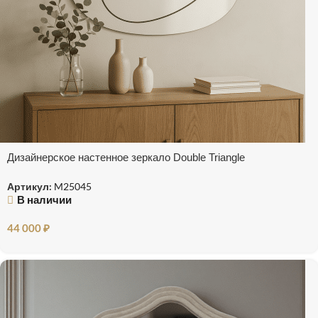
Дизайнерское настенное зеркало Double Triangle
Артикул:
M25045
В наличии
44 000
₽