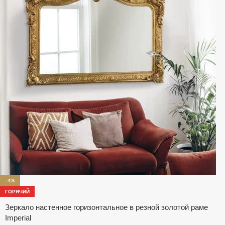
-4%
ГОРЯЧИЙ
Зеркало настенное горизонтальное в резной золотой раме
Imperial