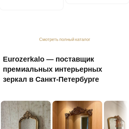
Смотреть полный каталог
Eurozerkalo — поставщик
премиальных интерьерных
зеркал в Санкт-Петербурге