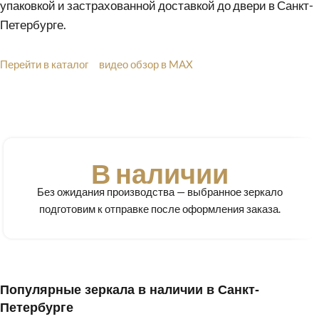
упаковкой и застрахованной доставкой до двери в Санкт-
Петербурге.
Перейти в каталог
видео обзор в MAX
В наличии
Без ожидания производства — выбранное зеркало
подготовим к отправке после оформления заказа.
Популярные зеркала в наличии в Санкт-
Петербурге