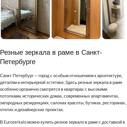
Резные зеркала в раме в Санкт-
Петербурге
Санкт-Петербург — город с особым отношением к архитектуре,
деталям и интерьерной эстетике. Здесь резные зеркала в раме
особенно органично смотрятся в квартирах с высокими
потолками, исторических домах, современных апартаментах,
загородных резиденциях, салонах красоты, бутиках, ресторанах,
отелях и дизайнерских проектах.
В Eurozerkalo можно купить резное зеркало в раме с доставкой в