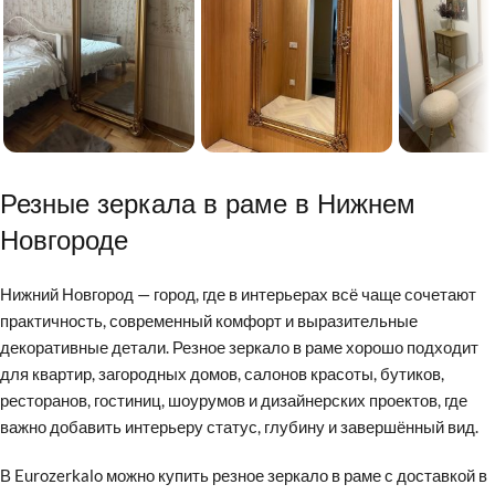
Резные зеркала в раме в Нижнем
Новгороде
Нижний Новгород — город, где в интерьерах всё чаще сочетают
практичность, современный комфорт и выразительные
декоративные детали. Резное зеркало в раме хорошо подходит
для квартир, загородных домов, салонов красоты, бутиков,
ресторанов, гостиниц, шоурумов и дизайнерских проектов, где
важно добавить интерьеру статус, глубину и завершённый вид.
В Eurozerkalo можно купить резное зеркало в раме с доставкой в