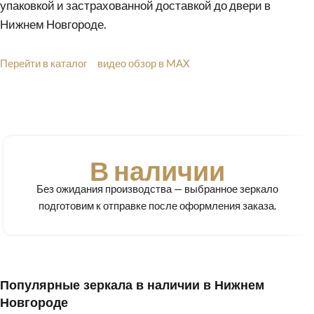
упаковкой и застрахованной доставкой до двери в
Нижнем Новгороде.
Перейти в каталог
видео обзор в MAX
В наличии
Без ожидания производства — выбранное зеркало
подготовим к отправке после оформления заказа.
Популярные зеркала в наличии в Нижнем
Новгороде