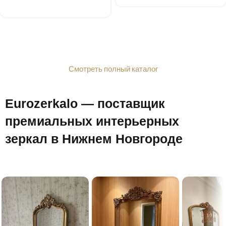
Смотреть полный каталог
Eurozerkalo — поставщик
премиальных интерьерных
зеркал в Нижнем Новгороде