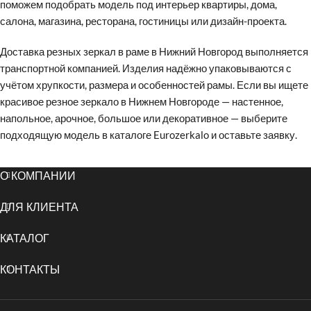
поможем подобрать модель под интерьер квартиры, дома,
салона, магазина, ресторана, гостиницы или дизайн-проекта.
Доставка резных зеркал в раме в Нижний Новгород выполняется
транспортной компанией. Изделия надёжно упаковываются с
учётом хрупкости, размера и особенностей рамы. Если вы ищете
красивое резное зеркало в Нижнем Новгороде — настенное,
напольное, арочное, большое или декоративное — выберите
подходящую модель в каталоге Eurozerkalo и оставьте заявку.
О КОМПАНИИ
ДЛЯ КЛИЕНТА
КАТАЛОГ
КОНТАКТЫ