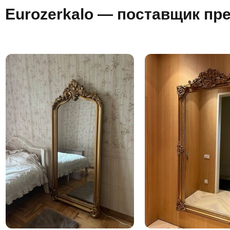
Eurozerkalo — поставщик пр