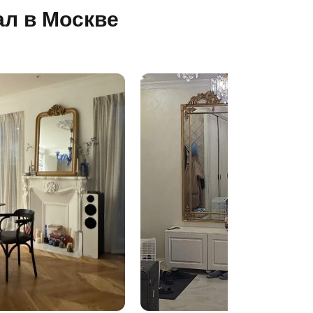
ал в Москве