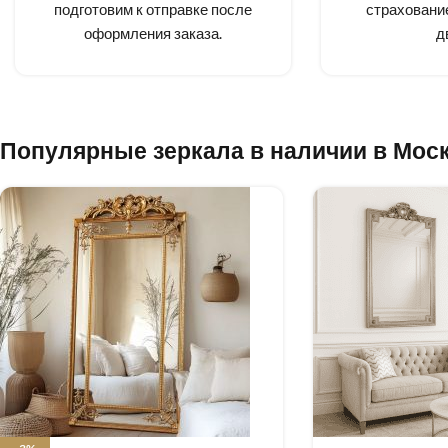
подготовим к отправке после
страхование
оформления заказа.
д
Популярные зеркала в наличии в Мос