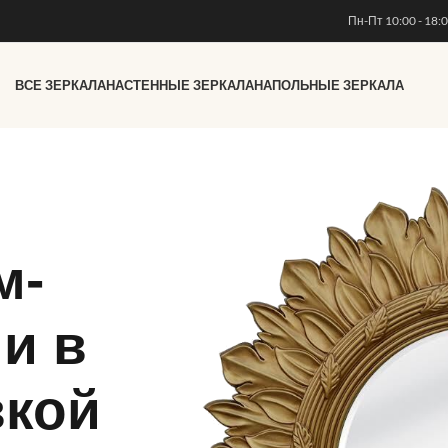
Пн-Пт 10:00 - 18:
ВСЕ ЗЕРКАЛА
НАСТЕННЫЕ ЗЕРКАЛА
НАПОЛЬНЫЕ ЗЕРКАЛА
м-
и в
вкой