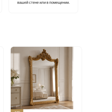
вашей стене или в помещении.