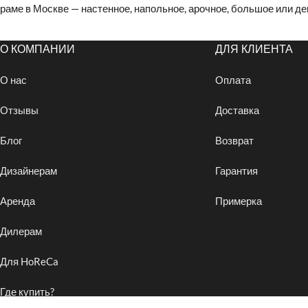
раме в Москве — настенное, напольное, арочное, большое или де
О КОМПАНИИ
ДЛЯ КЛИЕНТА
О нас
Оплата
Отзывы
Доставка
Блог
Возврат
Дизайнерам
Гарантия
Аренда
Примерка
Дилерам
Для HoReCa
Где купить?