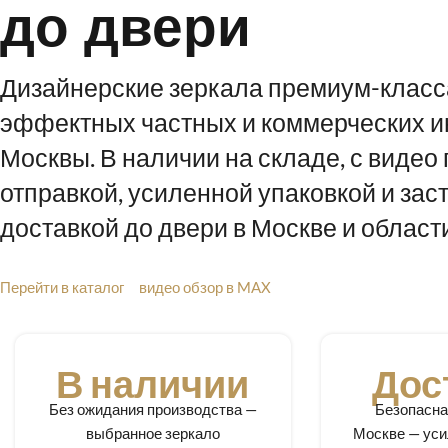
до двери
Дизайнерские зеркала премиум-класс
эффектных частных и коммерческих и
Москвы. В наличии на складе, с видео
отправкой, усиленной упаковкой и за
доставкой до двери в Москве и области
Перейти в каталог
видео обзор в MAX
В наличии
Дос
Без ожидания производства —
Безопасна
выбранное зеркало
Москве — уси