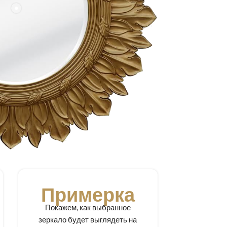
Примерка
Покажем, как выбранное
зеркало будет выглядеть на