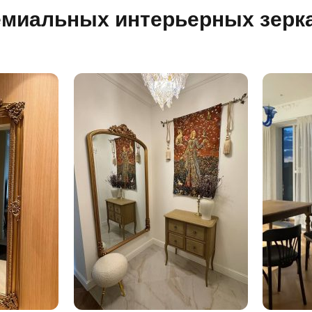
емиальных интерьерных зерк