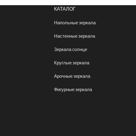
КАТАЛОГ
Напольные зеркала
Настенные зеркала
Зеркала cолнце
Круглые зеркала
Арочные зеркала
Фигурные зеркала