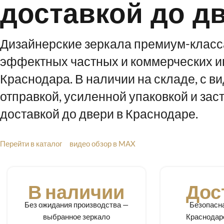
доставкой до д
Дизайнерские зеркала премиум-класс
эффектных частных и коммерческих и
Краснодара. В наличии на складе, с в
отправкой, усиленной упаковкой и за
доставкой до двери в Краснодаре.
Перейти в каталог
видео обзор в MAX
В наличии
Дос
Без ожидания производства —
Безопасна
выбранное зеркало
Краснодар