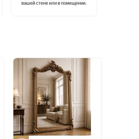
вашей стене или в помещении.