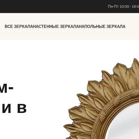
Пн-Пт 10:00 - 18:
ВСЕ ЗЕРКАЛА
НАСТЕННЫЕ ЗЕРКАЛА
НАПОЛЬНЫЕ ЗЕРКАЛА
м-
и в