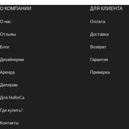
О КОМПАНИИ
ДЛЯ КЛИЕНТА
О нас
Оплата
Отзывы
Доставка
Блог
Возврат
Дизайнерам
Гарантия
Аренда
Примерка
Дилерам
Для HoReCa
Где купить?
Контакты