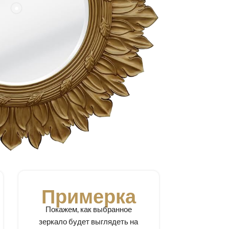
Примерка
Покажем, как выбранное
зеркало будет выглядеть на