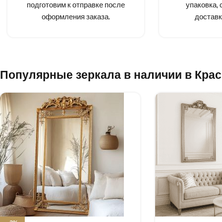
подготовим к отправке после
упаковка, 
оформления заказа.
доставк
Популярные зеркала в наличии в Кра