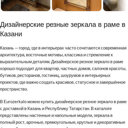
Дизайнерские резные зеркала в раме в
Казани
Казань — город, где в интерьерах часто сочетаются современная
архитектура, восточные мотивы, классика и стремление к
выразительным деталям. Дизайнерское резное зеркало в раме
хорошо подходит для квартир, частных домов, салонов красоты,
бутиков, ресторанов, гостиниц, шоурумов и интерьерных
проектов, где важно создать красивое, статусное и завершённое
пространство.
В Eurozerkalo можно купить дизайнерское резное зеркало в раме
с доставкой в Казань и Республику Татарстан. В каталоге
представлены настенные и напольные модели, зеркала в
полный рост, арочные, прямоугольные, круглые и декоративные