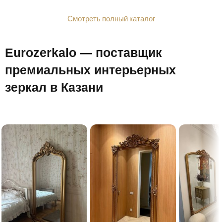
Смотреть полный каталог
Eurozerkalo — поставщик
премиальных интерьерных
зеркал в Казани