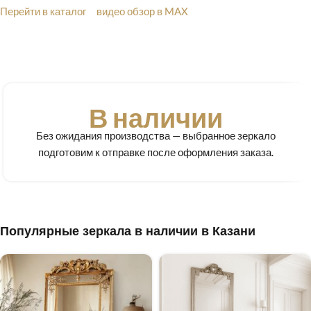
Перейти в каталог
видео обзор в MAX
В наличии
Без ожидания производства — выбранное зеркало
подготовим к отправке после оформления заказа.
Популярные зеркала в наличии в Казани